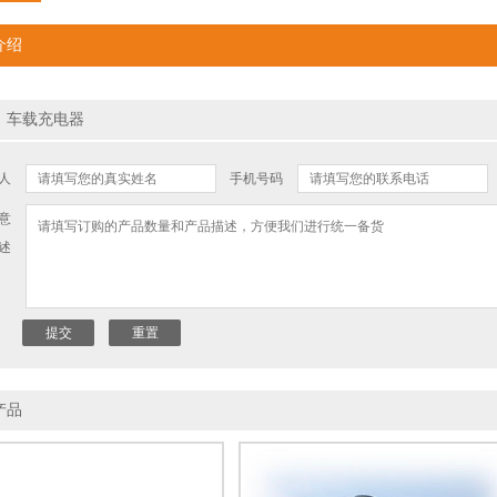
介绍
：车载充电器
人
手机号码
意
述
产品