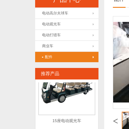
电动高尔夫球车
电动观光车
电动打猎车
商业车
6座高尔夫球车
配件
推荐产品
15座电动观光车
<