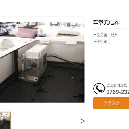
车载充电器
产品分类：
配件
产品说明：
全国咨询热线
0769-23
立即采购
>