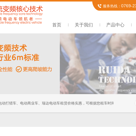
0769-2
服务热线：
首页
关于我们
产品中心
动打猎车、电动商业车、瑞达电动车租赁价格实惠，可根据您租车时间议价，各种不同