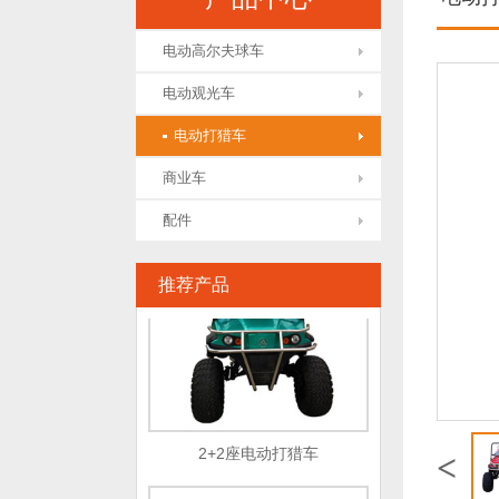
电动高尔夫球车
电动观光车
电动打猎车
15座电动观光车
商业车
配件
推荐产品
2+2座电动打猎车
<