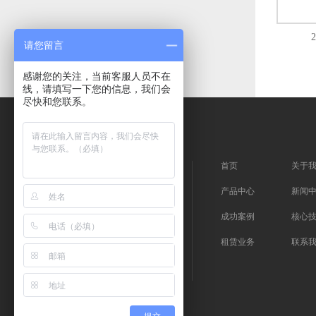
请您留言
感谢您的关注，当前客服人员不在
线，请填写一下您的信息，我们会
尽快和您联系。
首页
关于
产品中心
新闻
成功案例
核心
租赁业务
联系