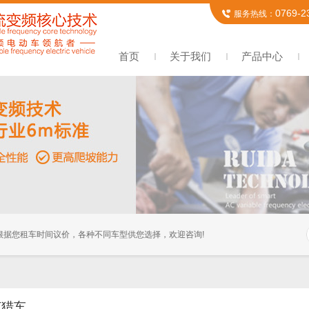
0769-2
服务热线：
首页
关于我们
产品中心
您租车时间议价，各种不同车型供您选择，欢迎咨询!
打猎车