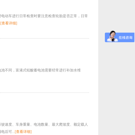
对电动车进行日常检查时要注意检查轮胎是否正常，日常
.
[查看详细]
电池不同，富液式铅酸蓄电池需要经常进行补加水维
行驶速度、车身重量、电池数量、最大爬坡度、额定载人
后可...
[查看详细]