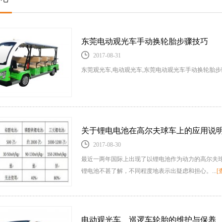
东莞电动观光车手动换轮胎步骤技巧
2017-08-31
东莞观光车,电动观光车,东莞电动观光车手动换轮胎步骤
关于锂电电池在高尔夫球车上的应用说
2017-08-30
最近一两年国际上出现了以锂电池作为动力的高尔夫
锂电池不甚了解，不同程度地表示出疑虑和担心。...
[
电动观光车、巡逻车轮胎的维护与保养