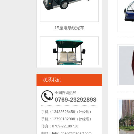
15座电动观光车
联系我们
全国咨询热线：
2+2座电动打猎车
0769-23292898
手机：
13433626458（叶经理）
手机：
13790182908（孙经理）
传真：
0769-22189718
邮箱：
felix_chen@rdacart.com