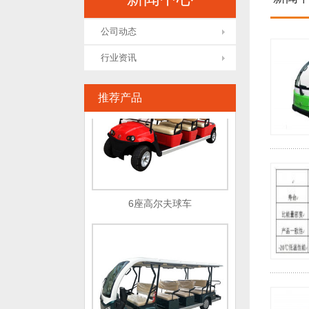
2+2座电动高尔夫球车
公司动态
行业资讯
推荐产品
6座高尔夫球车