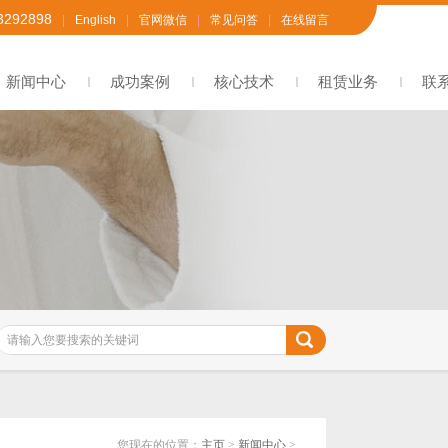
3292898
|
English
|
官网微信
|
常见问答
|
在线留言
新闻中心
成功案例
核心技术
租赁业务
联
动车租赁价格实惠，可根据您租车时间议价，各种不同车型供您选择，欢迎咨询!
您现在的位置：
主页
>
新闻中心
>